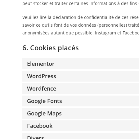
peut stocker et traiter certaines informations à des fins
Veuillez lire la déclaration de confidentialité de ces ré
savoir ce qu’ils font de vos données (personnelles) trai
anonymisées autant que possible. Instagram et Facebook
6. Cookies placés
Elementor
WordPress
Wordfence
Google Fonts
Google Maps
Facebook
Divers