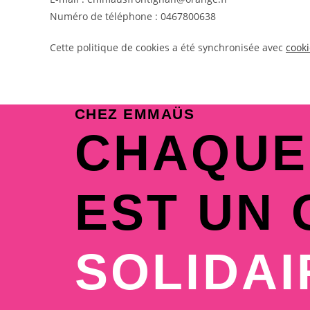
Numéro de téléphone : 0467800638
Cette politique de cookies a été synchronisée avec
cook
CHEZ EMMAÜS
CHAQUE
EST UN 
SOLIDAI