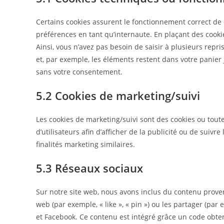
Certains cookies assurent le fonctionnement correct de 
préférences en tant qu’internaute. En plaçant des cookies
Ainsi, vous n’avez pas besoin de saisir à plusieurs repri
et, par exemple, les éléments restent dans votre panie
sans votre consentement.
5.2 Cookies de marketing/suivi
Les cookies de marketing/suivi sont des cookies ou toute 
d’utilisateurs afin d’afficher de la publicité ou de suivr
finalités marketing similaires.
5.3 Réseaux sociaux
Sur notre site web, nous avons inclus du contenu prov
web (par exemple, « like », « pin ») ou les partager (pa
et Facebook. Ce contenu est intégré grâce un code obte