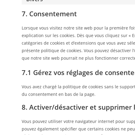
7. Consentement
Lorsque vous visitez notre site web pour la première fo
explication sur les cookies. Dès que vous cliquez sur « E
catégories de cookies et d’extensions que vous avez sél
présente politique de cookies. Vous pouvez désactiver l’u
que notre site web pourrait ne plus fonctionner correc
7.1 Gérez vos réglages de consent
Vous avez chargé la politique de cookies sans le support
du consentement en bas de la page.
8. Activer/désactiver et supprimer 
Vous pouvez utiliser votre navigateur internet pour s
pouvez également spécifier que certains cookies ne peuv