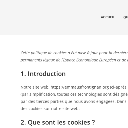
ACCUEIL
QU
Cette politique de cookies a été mise à jour pour la dernière
permanents légaux de l’Espace Économique Européen et de l
1. Introduction
Notre site web,
https://emmausfrontignan.org
(ci-après 
(par simplification, toutes ces technologies sont désign
par des tierces parties que nous avons engagées. Dans 
des cookies sur notre site web.
2. Que sont les cookies ?